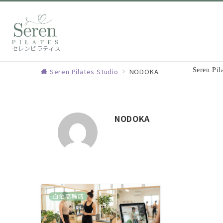
セレンピラティス
Seren Pi
Seren Pilates Studio
NODOKA
NODOKA
白金高輪店