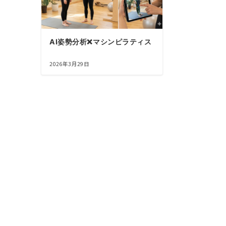
AI姿勢分析❌マシンピラティス
2026年3月29日