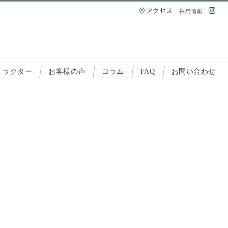
アクセス
採用情報
トラクター
お客様の声
コラム
FAQ
お問い合わせ